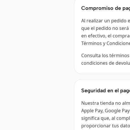
Compromiso de pa
Al realizar un pedido
que el pedido no será
en efectivo, el compr
Términos y Condicion
Consulta los términos
condiciones de devolu
Seguridad en el pag
Nuestra tienda no alm
Apple Pay, Google Pay
significa que, al comp
proporcionar tus dato