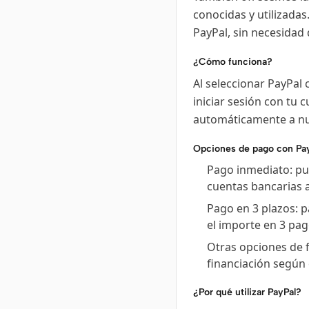
conocidas y utilizada
PayPal, sin necesidad 
¿Cómo funciona?
Al seleccionar PayPal
iniciar sesión con tu
automáticamente a nu
Opciones de pago con Pa
Pago inmediato: pue
cuentas bancarias 
Pago en 3 plazos: p
el importe en 3 pag
Otras opciones de 
financiación según 
¿Por qué utilizar PayPal?