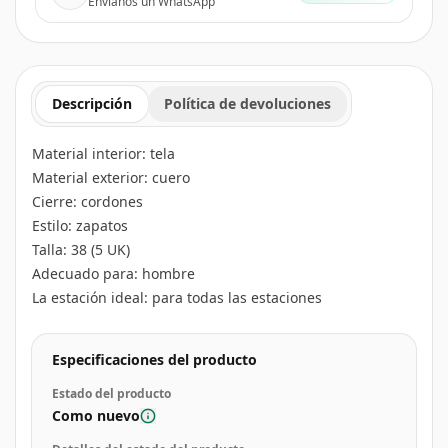
Envíanos un WhatsApp
Descripción
Política de devoluciones
Material interior: tela
Material exterior: cuero
Cierre: cordones
Estilo: zapatos
Talla: 38 (5 UK)
Adecuado para: hombre
La estación ideal: para todas las estaciones
Especificaciones del producto
Estado del producto
Como nuevo