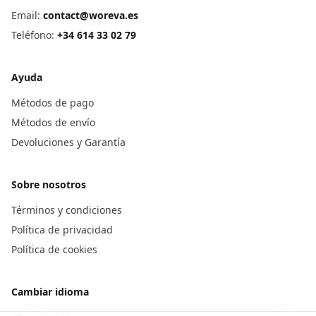
Email:
contact@woreva.es
Teléfono
:
+34 614 33 02 79
Ayuda
Métodos de pago
Métodos de envío
Devoluciones y Garantía
Sobre nosotros
Términos y condiciones
Política de privacidad
Política de cookies
Cambiar idioma