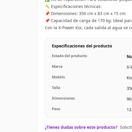
📏 Especificaciones técnicas:
📌 Dimensiones: 350 cm x 83 cm x 15 cm
📌 Capacidad de carga de 170 kg: Ideal par
Con la X-Power Koi, cada salida al agua se 
Especificaciones del producto
Estado del producto
Nu
Marca
X-
Modelo
Ko
Talla
35
Dimensiones
90
Peso
12
¿Tienes dudas sobre este producto?
Solic