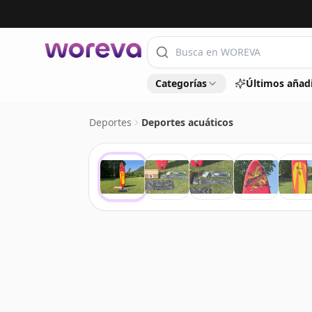
Categorías
Últimos añad
Deportes
Deportes acuáticos
‹