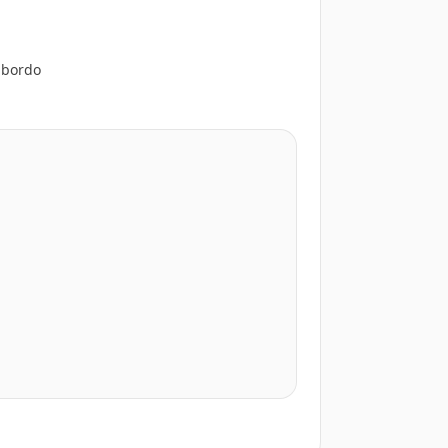
 bordo