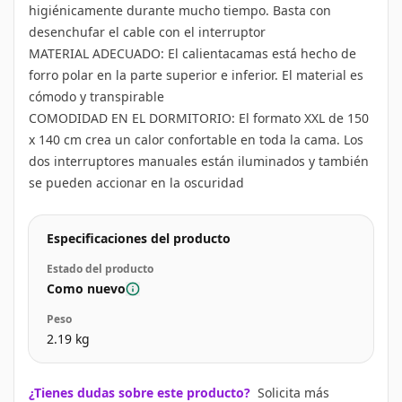
higiénicamente durante mucho tiempo. Basta con
desenchufar el cable con el interruptor
MATERIAL ADECUADO: El calientacamas está hecho de
forro polar en la parte superior e inferior. El material es
cómodo y transpirable
COMODIDAD EN EL DORMITORIO: El formato XXL de 150
x 140 cm crea un calor confortable en toda la cama. Los
dos interruptores manuales están iluminados y también
se pueden accionar en la oscuridad
Especificaciones del producto
Estado del producto
Como nuevo
Peso
2.19
kg
¿Tienes dudas sobre este producto?
Solicita más