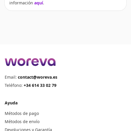
información
aquí
.
Email:
contact@woreva.es
Teléfono
:
+34 614 33 02 79
Ayuda
Métodos de pago
Métodos de envío
Devoluciones y Garantía