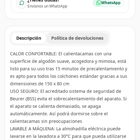
WhatsApp
Envíanos un WhatsApp
Descripción
Política de devoluciones
CALOR CONFORTABLE: El calientacamas con una
superficie de algodón suave, acogedora y mimosa, está
listo para su uso tras 15 minutos de precalentamiento y
es apto para todos los colchones estándar gracias a sus
dimensiones de 150 x 80 cm
USO SEGURO: El acreditado sistema de seguridad de
Beurer (BSS) evita el sobrecalentamiento del aparato. Si
el aparato se calienta demasiado, se apaga
automáticamente. Así podrá dormirse sobre el
calientacamas sin preocupaciones
LAVABLE A MÁQUINA: La almohadilla eléctrica puede
lavarse en la lavadora a 30°C para que pueda utilizarse