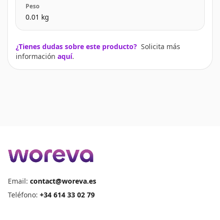
Peso
0.01
kg
¿Tienes dudas sobre este producto?
Solicita más
información
aquí
.
Email:
contact@woreva.es
Teléfono
:
+34 614 33 02 79