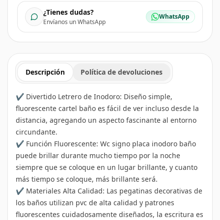
¿Tienes dudas?
WhatsApp
Envíanos un WhatsApp
Descripción
Política de devoluciones
✔️ Divertido Letrero de Inodoro: Diseño simple,
fluorescente cartel baño es fácil de ver incluso desde la
distancia, agregando un aspecto fascinante al entorno
circundante.
✔️ Función Fluorescente: Wc signo placa inodoro baño
puede brillar durante mucho tiempo por la noche
siempre que se coloque en un lugar brillante, y cuanto
más tiempo se coloque, más brillante será.
✔️ Materiales Alta Calidad: Las pegatinas decorativas de
los baños utilizan pvc de alta calidad y patrones
fluorescentes cuidadosamente diseñados, la escritura es