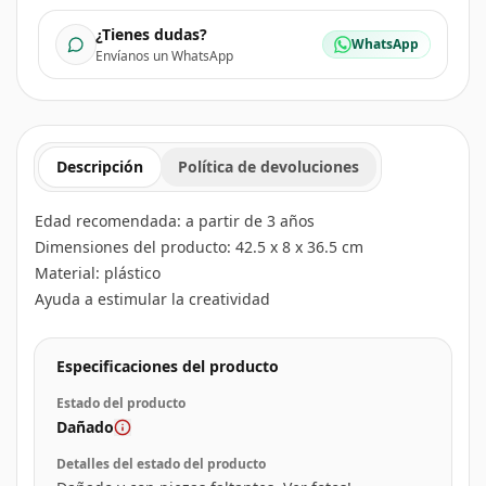
¿Tienes dudas?
WhatsApp
Envíanos un WhatsApp
Descripción
Política de devoluciones
Edad recomendada: a partir de 3 años
Dimensiones del producto: 42.5 x 8 x 36.5 cm
Material: plástico
Ayuda a estimular la creatividad
Especificaciones del producto
Estado del producto
Dañado
Detalles del estado del producto