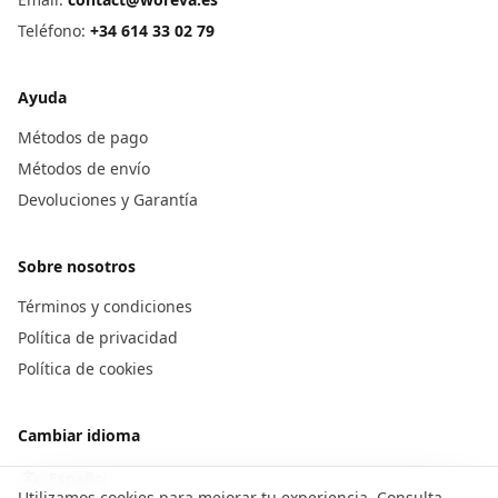
Teléfono
:
+34 614 33 02 79
Ayuda
Métodos de pago
Métodos de envío
Devoluciones y Garantía
Sobre nosotros
Términos y condiciones
Política de privacidad
Política de cookies
Cambiar idioma
Utilizamos cookies para mejorar tu experiencia. Consulta